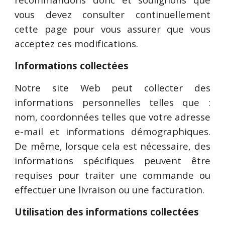
vous devez consulter continuellement
cette page pour vous assurer que vous
acceptez ces modifications.
Informations collectées
Notre site Web peut collecter des
informations personnelles telles que :
nom, coordonnées telles que votre adresse
e-mail et informations démographiques.
De même, lorsque cela est nécessaire, des
informations spécifiques peuvent être
requises pour traiter une commande ou
effectuer une livraison ou une facturation.
Utilisation des informations collectées