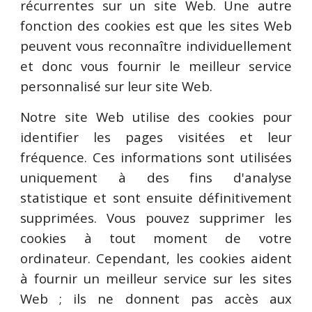
récurrentes sur un site Web. Une autre
fonction des cookies est que les sites Web
peuvent vous reconnaître individuellement
et donc vous fournir le meilleur service
personnalisé sur leur site Web.
Notre site Web utilise des cookies pour
identifier les pages visitées et leur
fréquence. Ces informations sont utilisées
uniquement à des fins d'analyse
statistique et sont ensuite définitivement
supprimées. Vous pouvez supprimer les
cookies à tout moment de votre
ordinateur. Cependant, les cookies aident
à fournir un meilleur service sur les sites
Web ; ils ne donnent pas accès aux