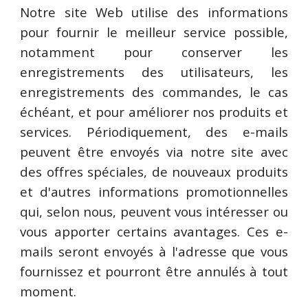
Notre site Web utilise des informations
pour fournir le meilleur service possible,
notamment pour conserver les
enregistrements des utilisateurs, les
enregistrements des commandes, le cas
échéant, et pour améliorer nos produits et
services. Périodiquement, des e-mails
peuvent être envoyés via notre site avec
des offres spéciales, de nouveaux produits
et d'autres informations promotionnelles
qui, selon nous, peuvent vous intéresser ou
vous apporter certains avantages. Ces e-
mails seront envoyés à l'adresse que vous
fournissez et pourront être annulés à tout
moment.