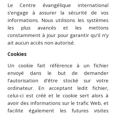
Le Centre évangélique international
s'engage à assurer la sécurité de vos
informations. Nous utilisons les systèmes
les plus avancés et les mettons
constamment à jour pour garantir qu'il n'y
ait aucun accès non autorisé.
Cookies
Un cookie fait référence à un fichier
envoyé dans le but de demander
l'autorisation d'être stocké sur votre
ordinateur. En acceptant ledit fichier,
celui-ci est créé et le cookie sert alors à
avoir des informations sur le trafic Web, et
facilite également les futures visites