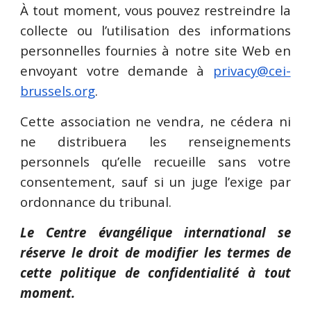
À tout moment, vous pouvez restreindre la
collecte ou l’utilisation des informations
personnelles fournies à notre site Web en
envoyant votre demande à
privacy@cei-
brussels.org
.
Cette association ne vendra, ne cédera ni
ne distribuera les renseignements
personnels qu’elle recueille sans votre
consentement, sauf si un juge l’exige par
ordonnance du tribunal.
Le Centre évangélique international se
réserve le droit de modifier les termes de
cette politique de confidentialité à tout
moment.