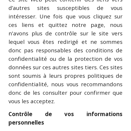
d’autres sites susceptibles de vous
intéresser. Une fois que vous cliquez sur
ces liens et quittez notre page, nous
n'avons plus de contrôle sur le site vers
lequel vous êtes redirigé et ne sommes
donc pas responsables des conditions de
confidentialité ou de la protection de vos
données sur ces autres sites tiers. Ces sites
sont soumis à leurs propres politiques de
confidentialité, nous vous recommandons
donc de les consulter pour confirmer que
vous les acceptez.
Contrôle de vos informations
personnelles