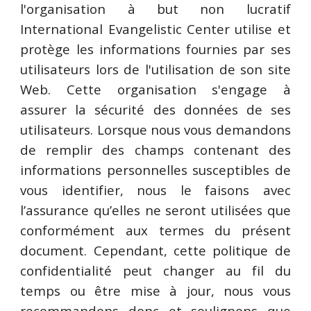
l'organisation à but non lucratif
International Evangelistic Center utilise et
protège les informations fournies par ses
utilisateurs lors de l'utilisation de son site
Web. Cette organisation s'engage à
assurer la sécurité des données de ses
utilisateurs. Lorsque nous vous demandons
de remplir des champs contenant des
informations personnelles susceptibles de
vous identifier, nous le faisons avec
l’assurance qu’elles ne seront utilisées que
conformément aux termes du présent
document. Cependant, cette politique de
confidentialité peut changer au fil du
temps ou être mise à jour, nous vous
recommandons donc et soulignons que