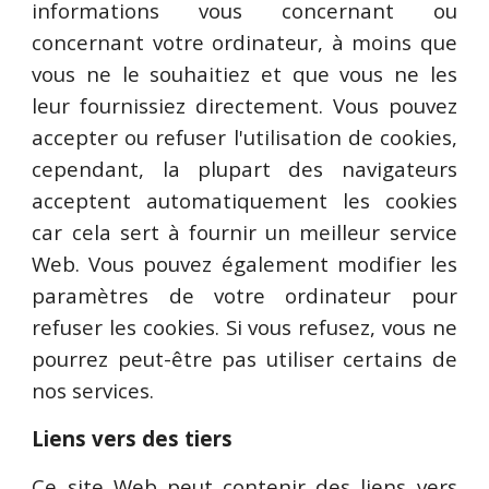
informations vous concernant ou
concernant votre ordinateur, à moins que
vous ne le souhaitiez et que vous ne les
leur fournissiez directement. Vous pouvez
accepter ou refuser l'utilisation de cookies,
cependant, la plupart des navigateurs
acceptent automatiquement les cookies
car cela sert à fournir un meilleur service
Web. Vous pouvez également modifier les
paramètres de votre ordinateur pour
refuser les cookies. Si vous refusez, vous ne
pourrez peut-être pas utiliser certains de
nos services.
Liens vers des tiers
Ce site Web peut contenir des liens vers